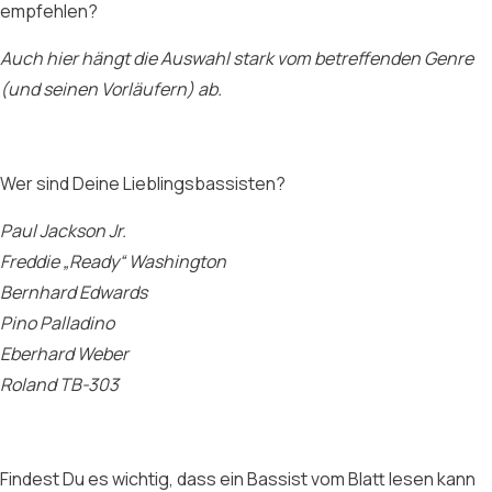
empfehlen?
Auch hier hängt die Auswahl stark vom betreffenden Genre
(und seinen Vorläufern) ab.
Wer sind Deine Lieblingsbassisten?
Paul Jackson Jr.
Freddie „Ready“ Washington
Bernhard Edwards
Pino Palladino
Eberhard Weber
Roland TB-303
Findest Du es wichtig, dass ein Bassist vom Blatt lesen kann