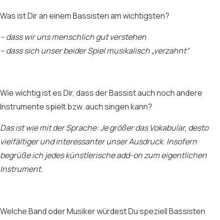
Was ist Dir an einem Bassisten am wichtigsten?
– dass wir uns menschlich gut verstehen
– dass sich unser beider Spiel musikalisch „verzahnt“
Wie wichtig ist es Dir, dass der Bassist auch noch andere
Instrumente spielt bzw. auch singen kann?
Das ist wie mit der Sprache: Je größer das Vokabular, desto
vielfältiger und interessanter unser Ausdruck. Insofern
begrüße ich jedes künstlerische add-on zum eigentlichen
Instrument.
Welche Band oder Musiker würdest Du speziell Bassisten