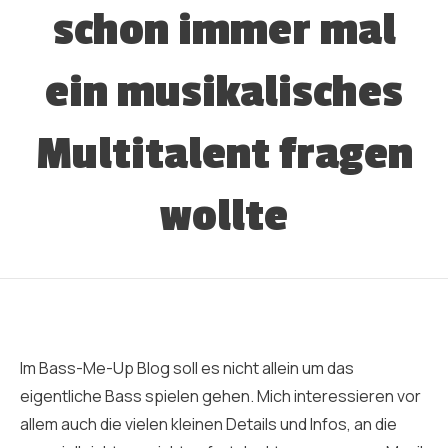
schon immer mal
ein musikalisches
Multitalent fragen
wollte
Im Bass-Me-Up Blog soll es nicht allein um das
eigentliche Bass spielen gehen. Mich interessieren vor
allem auch die vielen kleinen Details und Infos, an die