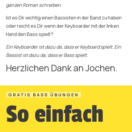
ganzen Roman schreiben.
Ist es Dir wichtig einen Bassisten in der Band zu haben
oder reicht es Dir wenn der Keyboarder mit der linken
Hand den Bass spielt?
Ein Keyboarder ist dazu da, dass er Keyboard spielt. Ein
Bassist ist dazu da, dass er Bass spielt.
Herzlichen Dank an Jochen.
GRATIS BASS ÜBUNGEN
So einfach