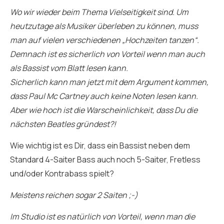
Wo wir wieder beim Thema Vielseitigkeit sind. Um
heutzutage als Musiker überleben zu können, muss
man auf vielen verschiedenen „Hochzeiten tanzen“.
Demnach ist es sicherlich von Vorteil wenn man auch
als Bassist vom Blatt lesen kann.
Sicherlich kann man jetzt mit dem Argument kommen,
dass Paul Mc Cartney auch keine Noten lesen kann.
Aber wie hoch ist die Warscheinlichkeit, dass Du die
nächsten Beatles gründest?!
Wie wichtig ist es Dir, dass ein Bassist neben dem
Standard 4-Saiter Bass auch noch 5-Saiter, Fretless
und/oder Kontrabass spielt?
Meistens reichen sogar 2 Saiten ;-)
Im Studio ist es natürlich von Vorteil, wenn man die