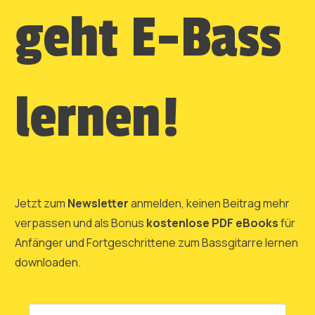
geht E-Bass
lernen!
Jetzt zum
Newsletter
anmelden, keinen Beitrag mehr
verpassen und als Bonus
kostenlose PDF eBooks
für
Anfänger und Fortgeschrittene zum Bassgitarre lernen
downloaden.