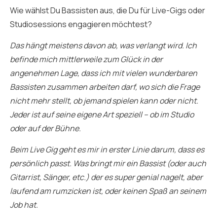
Wie wählst Du Bassisten aus, die Du für Live-Gigs oder
Studiosessions engagieren möchtest?
Das hängt meistens davon ab, was verlangt wird. Ich
befinde mich mittlerweile zum Glück in der
angenehmen Lage, dass ich mit vielen wunderbaren
Bassisten zusammen arbeiten darf, wo sich die Frage
nicht mehr stellt, ob jemand spielen kann oder nicht.
Jeder ist auf seine eigene Art speziell – ob im Studio
oder auf der Bühne.
Beim Live Gig geht es mir in erster Linie darum, dass es
persönlich passt. Was bringt mir ein Bassist (oder auch
Gitarrist, Sänger, etc.) der es super genial nagelt, aber
laufend am rumzicken ist, oder keinen Spaß an seinem
Job hat.