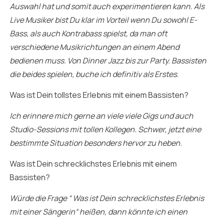
Auswahl hat und somit auch experimentieren kann. Als
Live Musiker bist Du klar im Vorteil wenn Du sowohl E-
Bass, als auch Kontrabass spielst, da man oft
verschiedene Musikrichtungen an einem Abend
bedienen muss. Von Dinner Jazz bis zur Party. Bassisten
die beides spielen, buche ich definitiv als Erstes.
Was ist Dein tollstes Erlebnis mit einem Bassisten?
Ich erinnere mich gerne an viele viele Gigs und auch
Studio-Sessions mit tollen Kollegen. Schwer, jetzt eine
bestimmte Situation besonders hervor zu heben.
Was ist Dein schrecklichstes Erlebnis mit einem
Bassisten?
Würde die Frage “ Was ist Dein schrecklichstes Erlebnis
mit einer Sängerin“ heißen, dann könnte ich einen