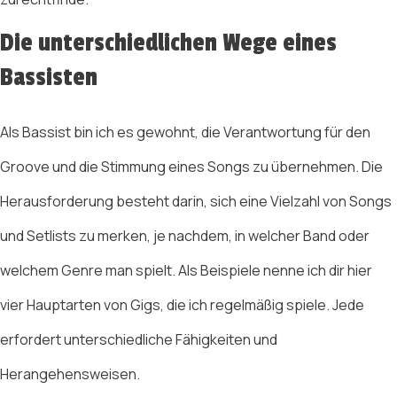
Die unterschiedlichen Wege eines
Bassisten
Als Bassist bin ich es gewohnt, die Verantwortung für den
Groove und die Stimmung eines Songs zu übernehmen. Die
Herausforderung besteht darin, sich eine Vielzahl von Songs
und Setlists zu merken, je nachdem, in welcher Band oder
welchem Genre man spielt. Als Beispiele nenne ich dir hier
vier Hauptarten von Gigs, die ich regelmäßig spiele. Jede
erfordert unterschiedliche Fähigkeiten und
Herangehensweisen.