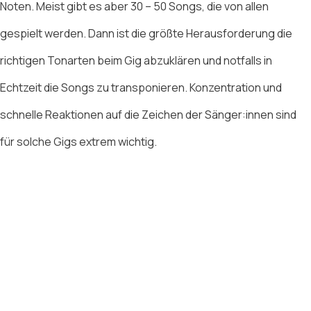
Noten. Meist gibt es aber 30 – 50 Songs, die von allen
gespielt werden. Dann ist die größte Herausforderung die
richtigen Tonarten beim Gig abzuklären und notfalls in
Echtzeit die Songs zu transponieren. Konzentration und
schnelle Reaktionen auf die Zeichen der Sänger:innen sind
für solche Gigs extrem wichtig.