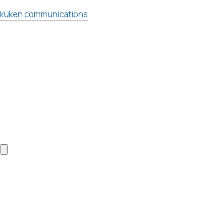
küken communications