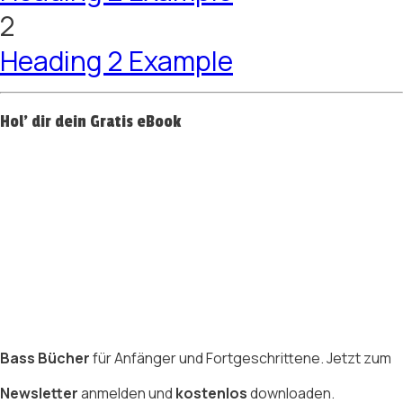
2
Heading 2 Example
Hol' dir dein Gratis eBook
Bass Bücher
für Anfänger und Fortgeschrittene. Jetzt zum
Newsletter
anmelden und
kostenlos
downloaden.