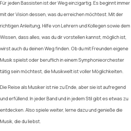
Für jeden Bassisten ist der Weg einzigartig. Es beginnt immer
mit der Vision dessen, was du erreichen möchtest. Mit der
richtigen Anleitung, Hilfe von Lehrern und Kollegen sowie dem
Wissen, dass alles, was du dir vorstellen kannst, möglich ist,
wirst auch du deinen Weg finden. Ob du mit Freunden eigene
Musik spielst oder beruflich in einem Symphonieorchester
tätig sein möchtest, die Musikwelt ist voller Möglichkeiten.
Die Reise als Musiker ist nie zu Ende, aber sie ist aufregend
und erfüllend. In jeder Band und in jedem Stil gibt es etwas zu
entdecken. Also spiele weiter, lerne dazu und genieße die
Musik, die du liebst.