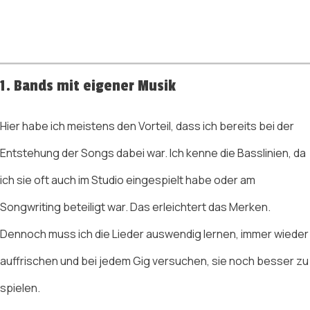
1. Bands mit eigener Musik
Hier habe ich meistens den Vorteil, dass ich bereits bei der
Entstehung der Songs dabei war. Ich kenne die Basslinien, da
ich sie oft auch im Studio eingespielt habe oder am
Songwriting beteiligt war. Das erleichtert das Merken.
Dennoch muss ich die Lieder auswendig lernen, immer wieder
auffrischen und bei jedem Gig versuchen, sie noch besser zu
spielen.