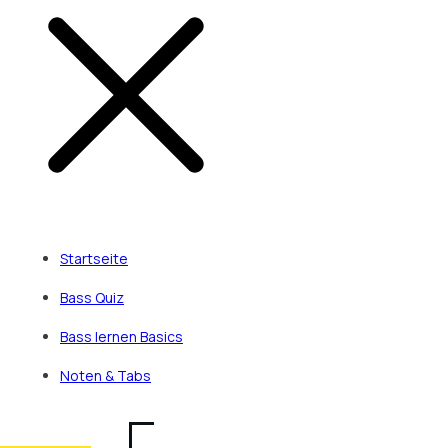
Startseite
Bass Quiz
Bass lernen Basics
Noten & Tabs