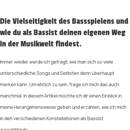
Die Vielseitigkeit des Bassspielens und
wie du als Bassist deinen eigenen Weg
in der Musikwelt findest.
Immer wieder werde ich gefragt, wie man sich so viele
unterschiedliche Songs und Setlisten denn überhaupt
merken kann. Um ehrlich zu sein, frage ich mich das auch
manchmal. In diesem Artikel möchte ich dir einen Einblick in
meine Herangehensweise geben und erzählen, wie ich mich
in den verschiedenen Konstellationen als Bassist
zurechtfinde.