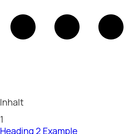
Inhalt
1
Heading 2 Example