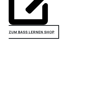
ZUM BASS LERNEN SHOP