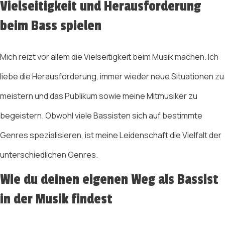
Vielseitigkeit und Herausforderung
beim Bass spielen
Mich reizt vor allem die Vielseitigkeit beim Musik machen. Ich
liebe die Herausforderung, immer wieder neue Situationen zu
meistern und das Publikum sowie meine Mitmusiker zu
begeistern. Obwohl viele Bassisten sich auf bestimmte
Genres spezialisieren, ist meine Leidenschaft die Vielfalt der
unterschiedlichen Genres.
Wie du deinen eigenen Weg als Bassist
in der Musik findest