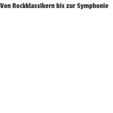
Von Rockklassikern bis zur Symphonie