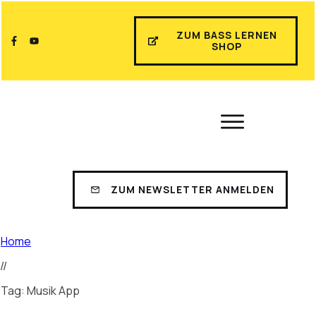
ZUM BASS LERNEN
SHOP
ZUM NEWSLETTER ANMELDEN
Home
//
Tag: Musik App