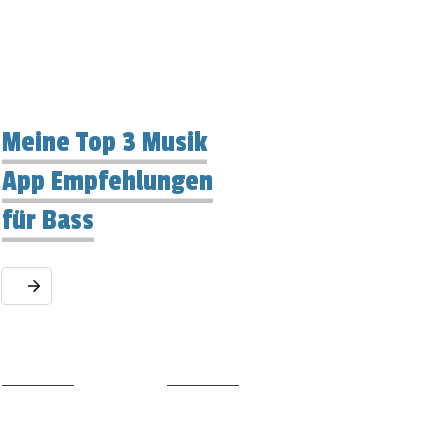
Meine Top 3 Musik
App Empfehlungen
für Bass