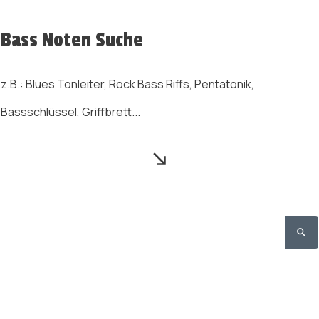
Bass Noten Suche
z.B.: Blues Tonleiter, Rock Bass Riffs, Pentatonik,
Bassschlüssel, Griffbrett...