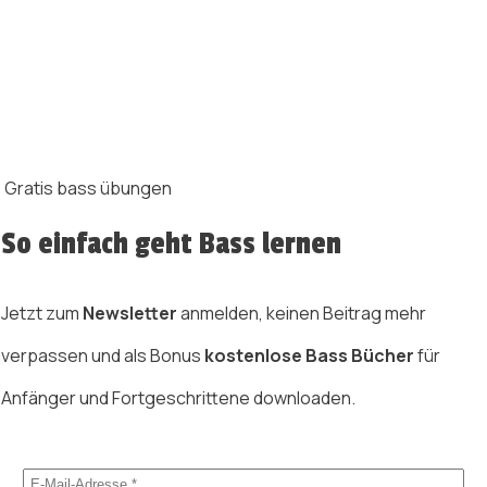
Gratis bass übungen
So einfach geht Bass lernen
Jetzt zum
Newsletter
anmelden, keinen Beitrag mehr
verpassen und als Bonus
kostenlose Bass Bücher
für
Anfänger und Fortgeschrittene downloaden.