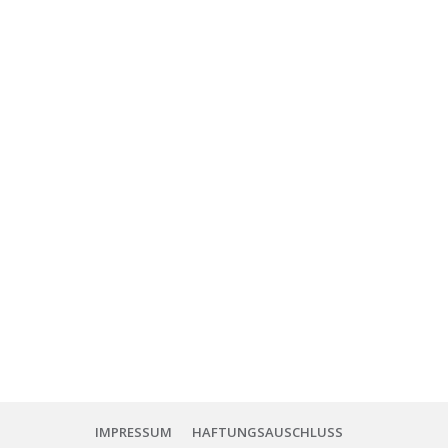
IMPRESSUM
HAFTUNGSAUSCHLUSS