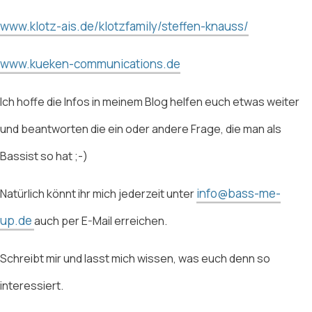
www.klotz-ais.de/klotzfamily/steffen-knauss/
www.kueken-communications.de
Ich hoffe die Infos in meinem Blog helfen euch etwas weiter
und beantworten die ein oder andere Frage, die man als
Bassist so hat ;-)
info@bass-me-
Natürlich könnt ihr mich jederzeit unter
up.de
auch per E-Mail erreichen.
Schreibt mir und lasst mich wissen, was euch denn so
interessiert.