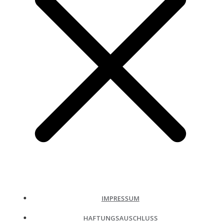
IMPRESSUM
HAFTUNGSAUSCHLUSS