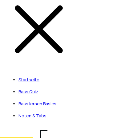
Startseite
Bass Quiz
Bass lernen Basics
Noten & Tabs