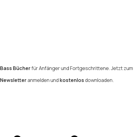
Bass Bücher
für Anfänger und Fortgeschrittene. Jetzt zum
Newsletter
anmelden und
kostenlos
downloaden.