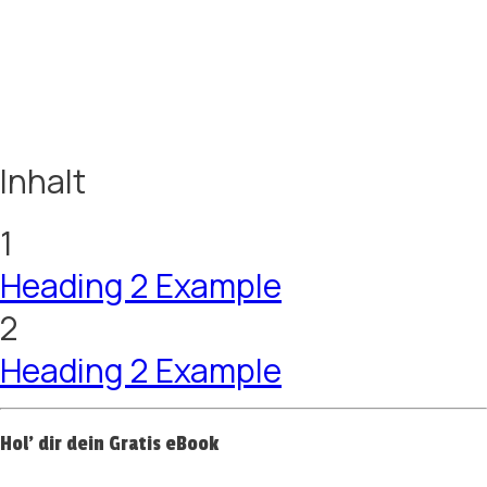
Inhalt
1
Heading 2 Example
2
Heading 2 Example
Hol' dir dein Gratis eBook