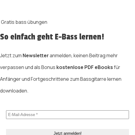
Gratis bass übungen
So einfach geht E-Bass lernen!
Jetzt zum
Newsletter
anmelden, keinen Beitrag mehr
verpassen und als Bonus
kostenlose PDF eBooks
für
Anfänger und Fortgeschrittene zum Bassgitarre lernen
downloaden.