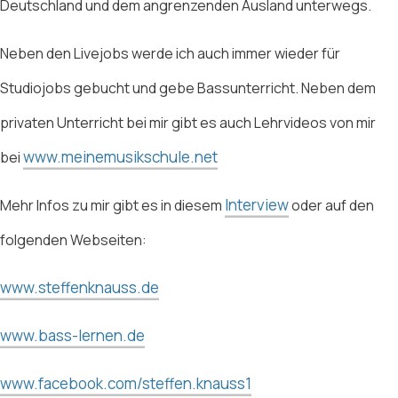
Deutschland und dem angrenzenden Ausland unterwegs.
Neben den Livejobs werde ich auch immer wieder für
Studiojobs gebucht und gebe Bassunterricht. Neben dem
privaten Unterricht bei mir gibt es auch Lehrvideos von mir
www.meinemusikschule.net
bei
Interview
Mehr Infos zu mir gibt es in diesem
oder auf den
folgenden Webseiten:
www.steffenknauss.de
www.bass-lernen.de
www.facebook.com/steffen.knauss1