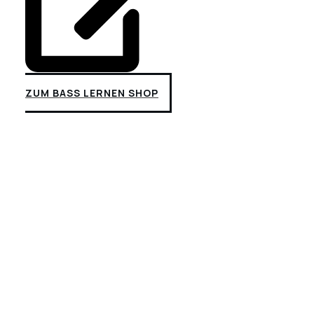
ZUM BASS LERNEN SHOP