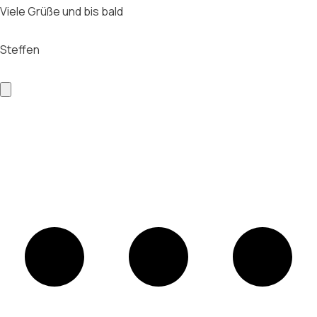
Viele Grüße und bis bald
Steffen