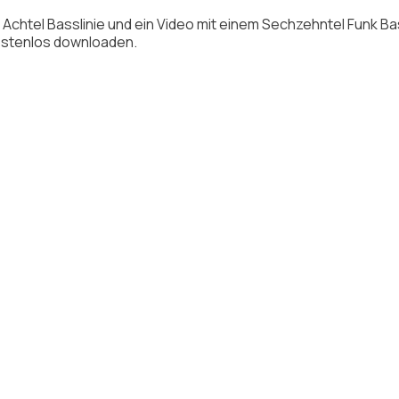
 Achtel Basslinie und ein Video mit einem Sechzehntel Funk Ba
kostenlos downloaden.