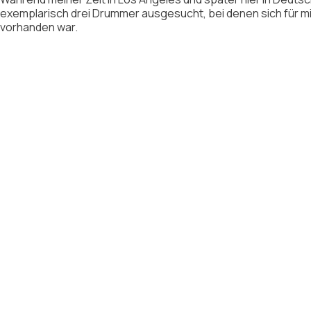
exemplarisch drei Drummer ausgesucht, bei denen sich für 
vorhanden war.