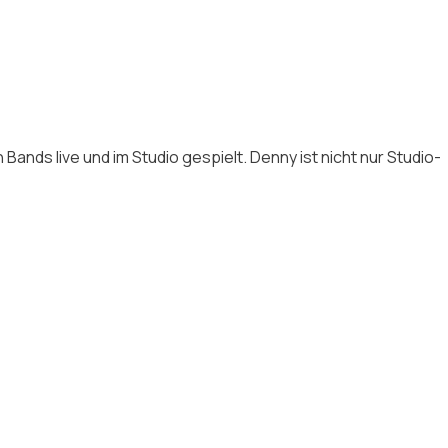
Bands live und im Studio gespielt. Denny ist nicht nur Studio-