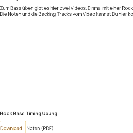
Zum Bass üben gibt es hier zwei Videos. Einmal mit einer Rock
Die Noten und die Backing Tracks vom Video kannst Du hier 
Rock Bass Timing Übung
Download
Noten (PDF)