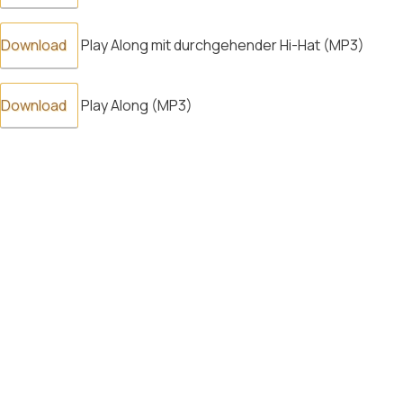
Download
Play Along mit durchgehender Hi-Hat (MP3)
Download
Play Along (MP3)