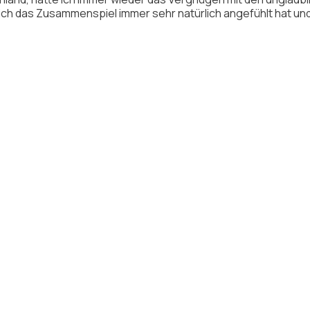
mich das Zusammenspiel immer sehr natürlich angefühlt hat 