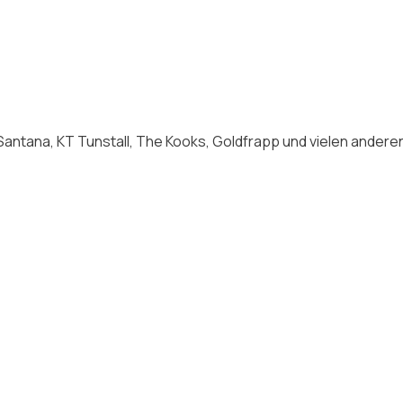
Santana, KT Tunstall, The Kooks, Goldfrapp und vielen anderen 