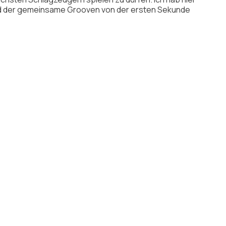
und der gemeinsame Grooven von der ersten Sekunde